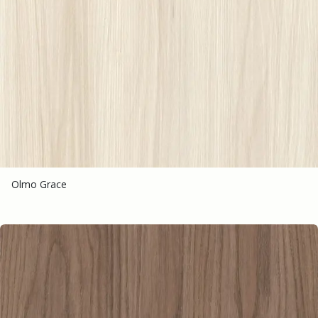
Olmo Grace