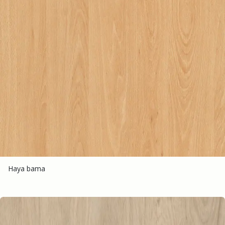
Haya bama