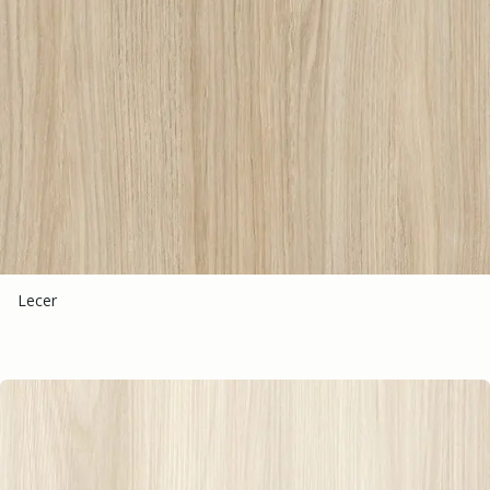
Lecer