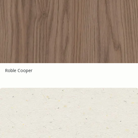
Roble Cooper