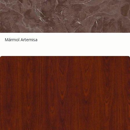
Mármol Artemisa