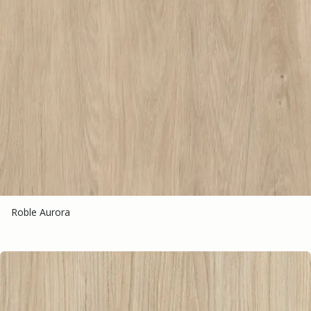
Roble Aurora