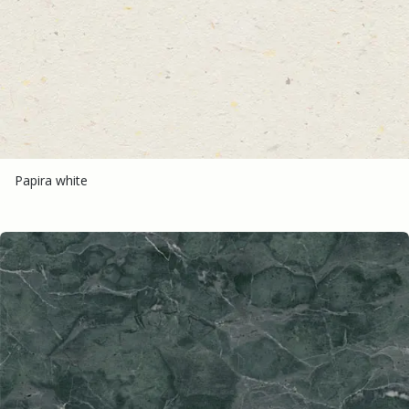
Papira white