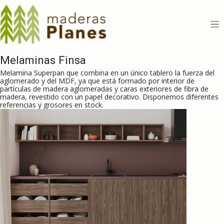
Ir al contenido
Melaminas Finsa
Melamina Superpan que combina en un único tablero la fuerza del
aglomerado y del MDF, ya que está formado por interior de
partículas de madera aglomeradas y caras exteriores de fibra de
madera, revestido con un papel decorativo. Disponemos diferentes
referencias y grosores en stock.