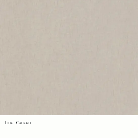
Lino Cancún