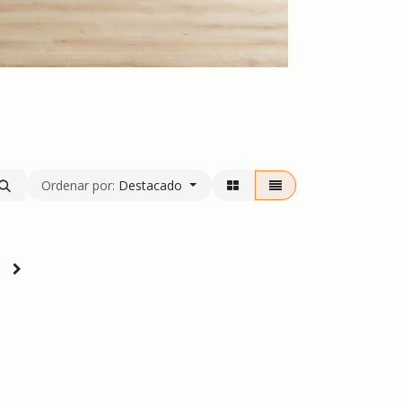
Ordenar por:
Destacado