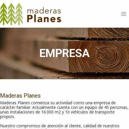
Ir al contenido
EMPRESA
Maderas Planes
Maderas Planes comienza su actividad como una empresa de
carácter familiar. Actualmente cuenta con un equipo de 45 personas,
unas instalaciones de 16.000 m2 y 10 vehículos de transporte
propios.
Nuestro compromiso de atención al cliente, calidad de nuestros