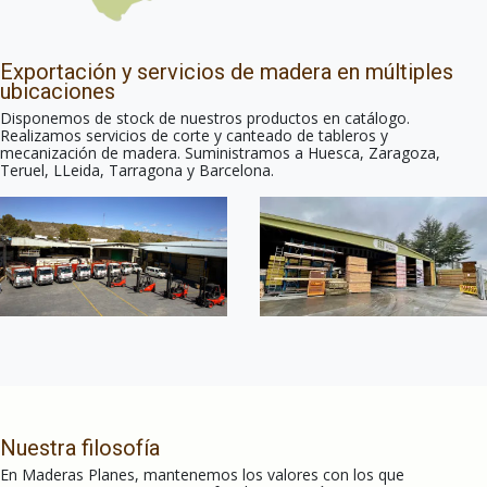
Exportación y servicios de madera en múltiples
ubicaciones
Disponemos de stock de nuestros productos en catálogo.
Realizamos servicios de corte y canteado de tableros y
mecanización de madera. Suministramos a Huesca, Zaragoza,
Teruel, LLeida, Tarragona y Barcelona.
Nuestra filosofía
En Maderas Planes, mantenemos los valores con los que