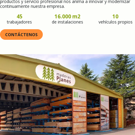
productos y servicio profesional nos anima a innovar y modernizar
continuamente nuestra empresa.
45
16.000 m2
10
trabajadores
de instalaciones
vehículos propios
CONTÁCTENOS