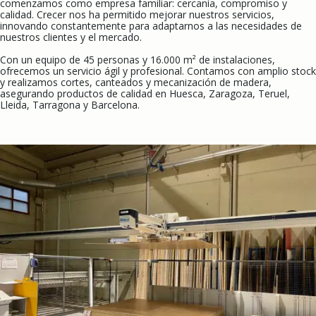
comenzamos como empresa familiar: cercanía, compromiso y
calidad. Crecer nos ha permitido mejorar nuestros servicios,
innovando constantemente para adaptarnos a las necesidades de
nuestros clientes y el mercado.
Con un equipo de 45 personas y 16.000 m² de instalaciones,
ofrecemos un servicio ágil y profesional. Contamos con amplio stock
y realizamos cortes, canteados y mecanización de madera,
asegurando productos de calidad en Huesca, Zaragoza, Teruel,
Lleida, Tarragona y Barcelona.