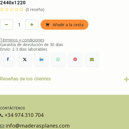
2440x1220
(0 reseña)
Añadir a la cesta
Términos y condiciones
Garantía de devolución de 30 días
Envío: 2-3 días laborables
Reseñas de los clientes
CONTÁCTENOS
+34 974 310 704
info@maderasplanes.com