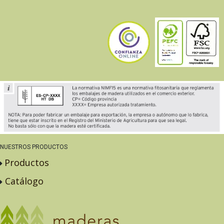
NUESTROS PRODUCTOS
Productos
Catálogo