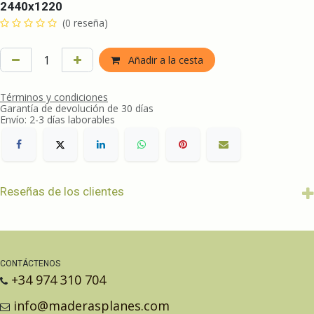
2440x1220
(0 reseña)
Añadir a la cesta
Términos y condiciones
Garantía de devolución de 30 días
Envío: 2-3 días laborables
Reseñas de los clientes
CONTÁCTENOS
+34 974 310 704
info@maderasplanes.com