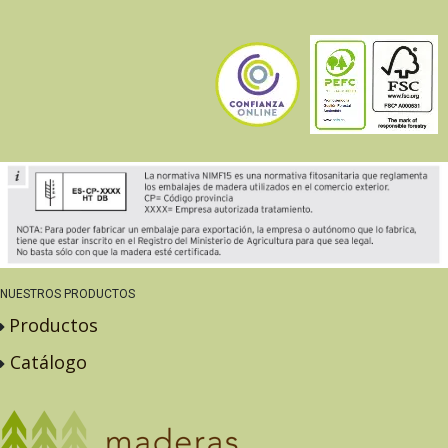
NUESTROS PRODUCTOS
Productos
Catálogo