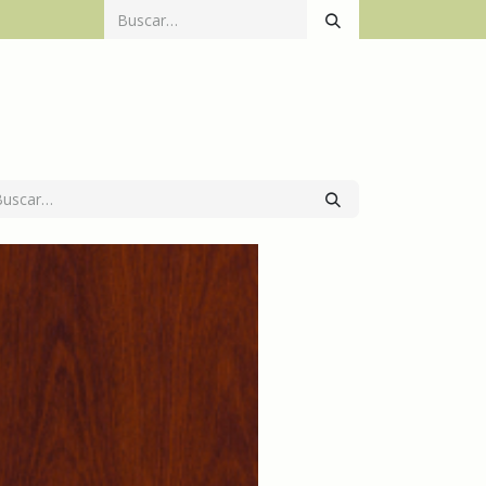
Catálogo
Productos
Mecanización
Contacto