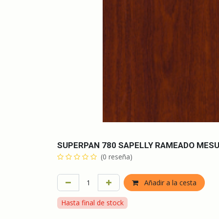
SUPERPAN 780 SAPELLY RAMEADO MESU
(0 reseña)
Añadir a la cesta
Hasta final de stock