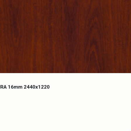
RA 16mm 2440x1220