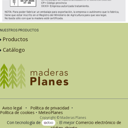
NUESTROS PRODUCTOS
Productos
Catálogo
Aviso legal
•
Política de privacidad
•
Política de cookies
•
MeteoPlanes
Copyright © Maderas Planes
Con tecnología de
- El mejor
Comercio electrónico de
código abierto