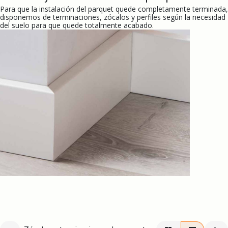
Para que la instalación del parquet quede completamente terminada,
disponemos de terminaciones, zócalos y perfiles según la necesidad
del suelo para que quede totalmente acabado.