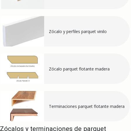
Zócalo y perfiles parquet vinilo
Zócalo parquet flotante madera
Terminaciones parquet flotante madera
Zócalos y terminaciones de parquet