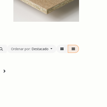
Ordenar por:
Destacado