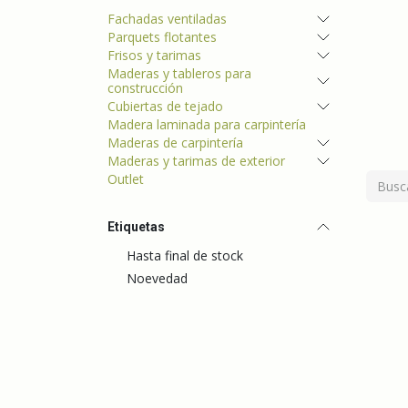
Fachadas ventiladas
Parquets flotantes
Frisos y tarimas
Maderas y tableros para
construcción
Cubiertas de tejado
Madera laminada para carpintería
Maderas de carpintería
Maderas y tarimas de exterior
Outlet
Etiquetas
Hasta final de stock
Noevedad