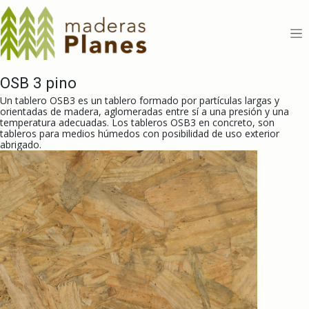
Ir al contenido
OSB 3 pino
Un tablero OSB3 es un tablero formado por partículas largas y
orientadas de madera, aglomeradas entre sí a una presión y una
temperatura adecuadas. Los tableros OSB3 en concreto, son
tableros para medios húmedos con posibilidad de uso exterior
abrigado.