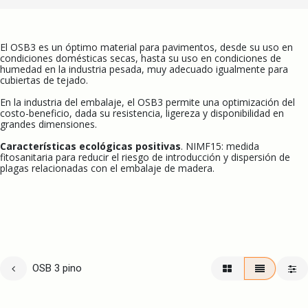
El OSB3 es un óptimo material para pavimentos, desde su uso en
condiciones domésticas secas, hasta su uso en condiciones de
humedad en la industria pesada, muy adecuado igualmente para
cubiertas de tejado.
En la industria del embalaje, el OSB3 permite una optimización del
costo-beneficio, dada su resistencia, ligereza y disponibilidad en
grandes dimensiones.
Características ecológicas positivas
. NIMF15: medida
fitosanitaria para reducir el riesgo de introducción y dispersión de
plagas relacionadas con el embalaje de madera.
OSB 3 pino