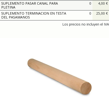
SUPLEMENTO PASAR CANAL PARA
0
4,00
€
PLETINA
SUPLEMENTO TERMINACION EN TESTA
0
25,00
€
DEL PASAMANOS
Los precios no incluyen el IVA