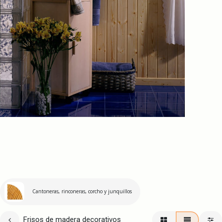
Cantoneras, rinconeras, corcho y junquillos
Frisos de madera decorativos