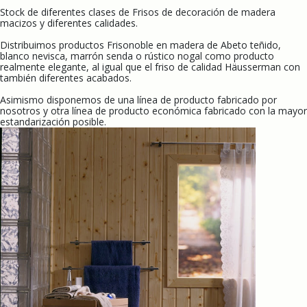
Stock de diferentes clases de Frisos de decoración de madera
macizos y diferentes calidades.
Distribuimos productos Frisonoble en madera de Abeto teñido,
blanco nevisca, marrón senda o rústico nogal como producto
realmente elegante, al igual que el friso de calidad Häusserman con
también diferentes acabados.
Asimismo disponemos de una línea de producto fabricado por
nosotros y otra línea de producto económica fabricado con la mayor
estandarización posible.