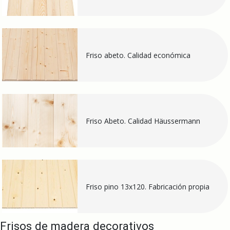
Friso abeto. Calidad económica
Friso Abeto. Calidad Häussermann
Friso pino 13x120. Fabricación propia
Frisos de madera decorativos