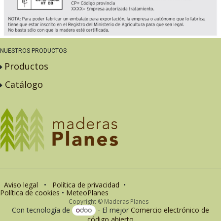
NUESTROS PRODUCTOS
Productos
Catálogo
Aviso legal
•
Política de privacidad
•
Política de cookies
•
MeteoPlanes
Copyright © Maderas Planes
Con tecnología de
- El mejor
Comercio electrónico de
código abierto