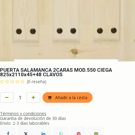
PUERTA SALAMANCA 2CARAS MOD.550 CIEGA
825x2110x45+48 CLAVOS
(0 reseña)
Añadir a la cesta
Términos y condiciones
Garantía de devolución de 30 días
Envío: 2-3 días laborables