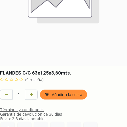
FLANDES C/C 63x125x3,60mts.
(0 reseña)
Añadir a la cesta
Términos y condiciones
Garantía de devolución de 30 días
Envío: 2-3 días laborables