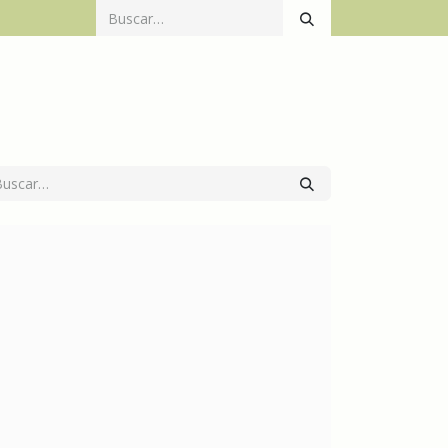
Catálogo
Productos
Mecanización
Contacto