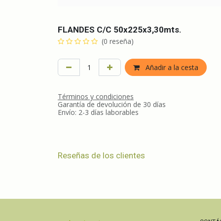
FLANDES C/C 50x225x3,30mts.
(0 reseña)
Añadir a la cesta
Términos y condiciones
Garantía de devolución de 30 días
Envío: 2-3 días laborables
Reseñas de los clientes