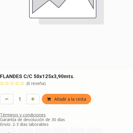
FLANDES C/C 50x125x3,90mts.
(0 reseña)
Añadir a la cesta
Términos y condiciones
Garantía de devolución de 30 días
Envío: 2-3 días laborables