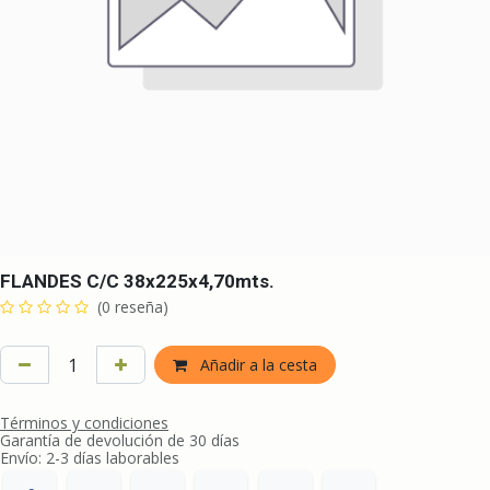
FLANDES C/C 38x225x4,70mts.
(0 reseña)
Añadir a la cesta
Términos y condiciones
Garantía de devolución de 30 días
Envío: 2-3 días laborables