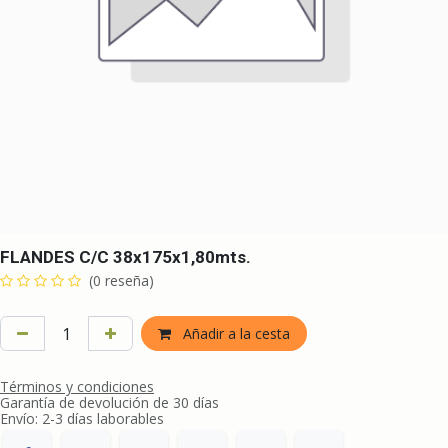
FLANDES C/C 38x175x1,80mts.
(0 reseña)
Añadir a la cesta
Términos y condiciones
Garantía de devolución de 30 días
Envío: 2-3 días laborables