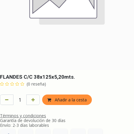
FLANDES C/C 38x125x5,20mts.
(0 reseña)
Añadir a la cesta
Términos y condiciones
Garantía de devolución de 30 días
Envío: 2-3 días laborables