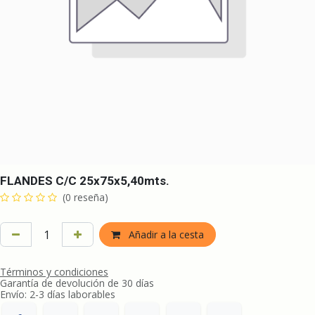
FLANDES C/C 25x75x5,40mts.
(0 reseña)
Añadir a la cesta
Términos y condiciones
Garantía de devolución de 30 días
Envío: 2-3 días laborables