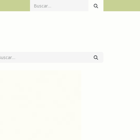
Catálogo
Productos
Mecanización
Contacto