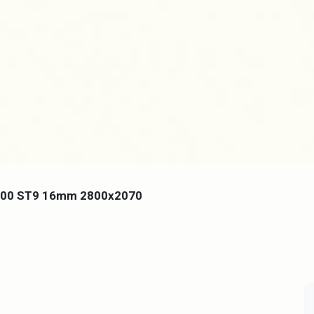
00 ST9 16mm 2800x2070