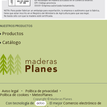
NUESTROS PRODUCTOS
Productos
Catálogo
Aviso legal
•
Política de privacidad
•
Política de cookies
•
MeteoPlanes
Copyright © Maderas Planes
Con tecnología de
- El mejor
Comercio electrónico de