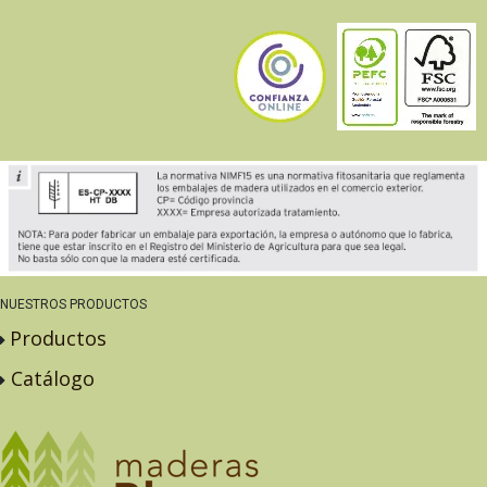
NUESTROS PRODUCTOS
Productos
Catálogo