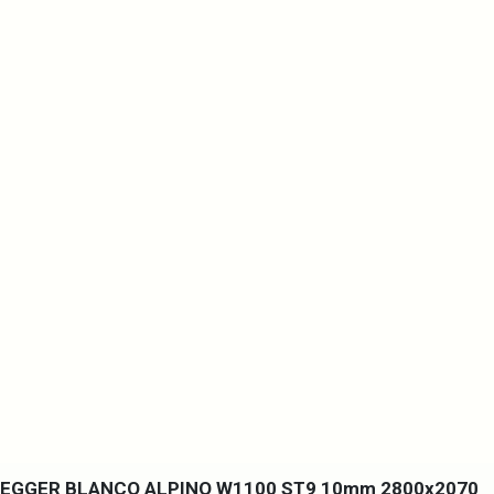
EGGER BLANCO ALPINO W1100 ST9 10mm 2800x2070