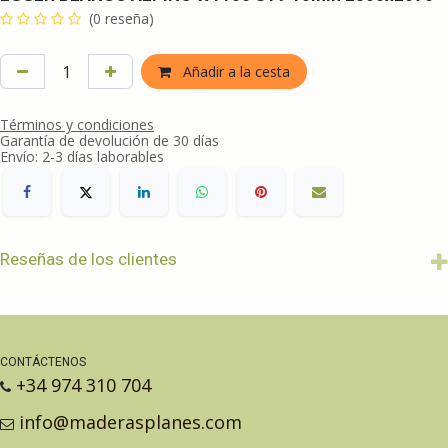
(0 reseña)
Añadir a la cesta
Términos y condiciones
Garantía de devolución de 30 días
Envío: 2-3 días laborables
Reseñas de los clientes
CONTÁCTENOS
+34 974 310 704
info@maderasplanes.com